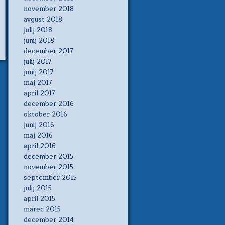
november 2018
avgust 2018
julij 2018
junij 2018
december 2017
julij 2017
junij 2017
maj 2017
april 2017
december 2016
oktober 2016
junij 2016
maj 2016
april 2016
december 2015
november 2015
september 2015
julij 2015
april 2015
marec 2015
december 2014