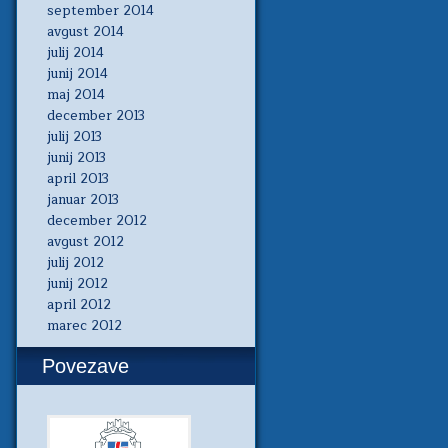
september 2014
avgust 2014
julij 2014
junij 2014
maj 2014
december 2013
julij 2013
junij 2013
april 2013
januar 2013
december 2012
avgust 2012
julij 2012
junij 2012
april 2012
marec 2012
Povezave