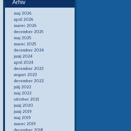
Arhiv
maj 2026
april 2026
marec 2026
december 2025
maj 2025
marec 2025
december 2024
junij 2024
april 2024
december 2023
avgust 2023
december 2022
julij 2022
maj 2022
oktober 2021
junij 2020
junij 2019
maj 2019
marec 2019
december 2018