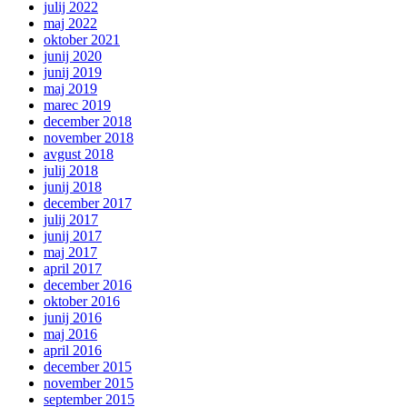
julij 2022
maj 2022
oktober 2021
junij 2020
junij 2019
maj 2019
marec 2019
december 2018
november 2018
avgust 2018
julij 2018
junij 2018
december 2017
julij 2017
junij 2017
maj 2017
april 2017
december 2016
oktober 2016
junij 2016
maj 2016
april 2016
december 2015
november 2015
september 2015