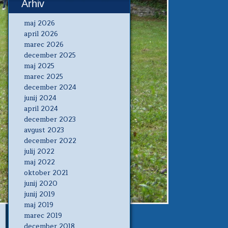
Arhiv
maj 2026
april 2026
marec 2026
december 2025
maj 2025
marec 2025
december 2024
junij 2024
april 2024
december 2023
avgust 2023
december 2022
julij 2022
maj 2022
oktober 2021
junij 2020
junij 2019
maj 2019
marec 2019
december 2018