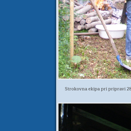
Strokovna ekipa pri pripravi 2