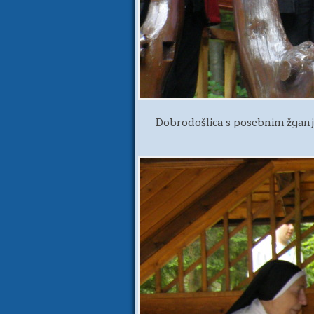
Dobrodošlica s posebnim žgan