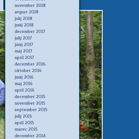
november 2018
avgust 2018
julij 2018
junij 2018
december 2017
julij 2017
junij 2017
maj 2017
april 2017
december 2016
oktober 2016
junij 2016
maj 2016
april 2016
december 2015
november 2015
september 2015
julij 2015
april 2015
marec 2015
december 2014