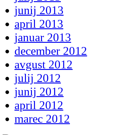
junij 2013
april 2013
januar 2013
december 2012
avgust 2012
julij 2012
junij 2012
april 2012
marec 2012