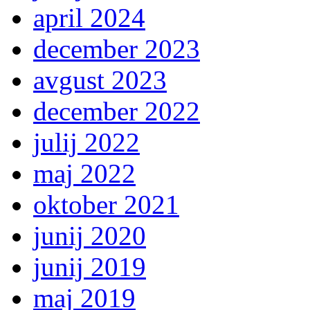
april 2024
december 2023
avgust 2023
december 2022
julij 2022
maj 2022
oktober 2021
junij 2020
junij 2019
maj 2019