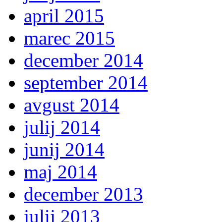
april 2015
marec 2015
december 2014
september 2014
avgust 2014
julij 2014
junij 2014
maj 2014
december 2013
julij 2013