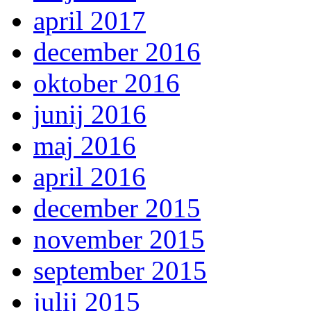
april 2017
december 2016
oktober 2016
junij 2016
maj 2016
april 2016
december 2015
november 2015
september 2015
julij 2015