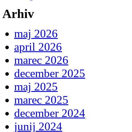
Arhiv
maj 2026
april 2026
marec 2026
december 2025
maj 2025
marec 2025
december 2024
junij 2024