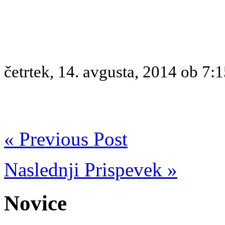
četrtek, 14. avgusta, 2014 ob 7:
« Previous Post
Naslednji Prispevek »
Novice