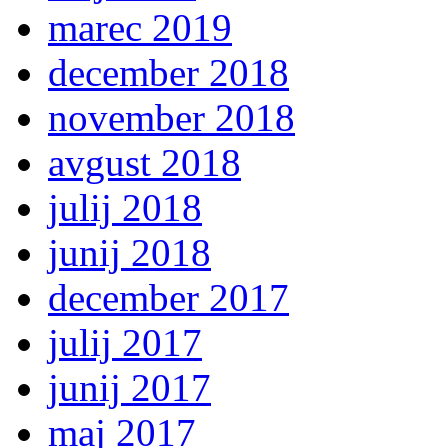
marec 2019
december 2018
november 2018
avgust 2018
julij 2018
junij 2018
december 2017
julij 2017
junij 2017
maj 2017