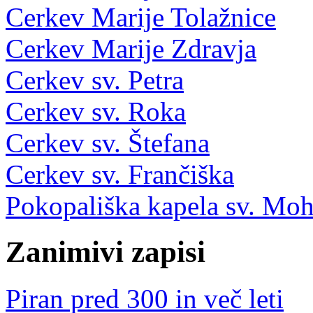
Cerkev Marije Tolažnice
Cerkev Marije Zdravja
Cerkev sv. Petra
Cerkev sv. Roka
Cerkev sv. Štefana
Cerkev sv. Frančiška
Pokopališka kapela sv. Moh
Zanimivi zapisi
Piran pred 300 in več leti