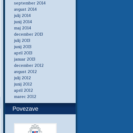
september 2014
avgust 2014
julij 2014
junij 2014
maj 2014
december 2013
julij 2013
junij 2013
april 2013
januar 2013
december 2012
avgust 2012
julij 2012
junij 2012
april 2012
marec 2012
Povezave