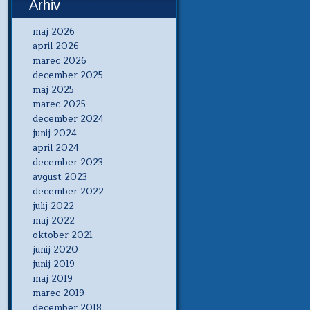
Arhiv
maj 2026
april 2026
marec 2026
december 2025
maj 2025
marec 2025
december 2024
junij 2024
april 2024
december 2023
avgust 2023
december 2022
julij 2022
maj 2022
oktober 2021
junij 2020
junij 2019
maj 2019
marec 2019
december 2018