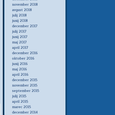
november 2018
avgust 2018
julij 2018
junij 2018
december 2017
julij 2017
junij 2017
maj 2017
april 2017
december 2016
oktober 2016
junij 2016
maj 2016
april 2016
december 2015
november 2015
september 2015
julij 2015
april 2015
marec 2015
december 2014